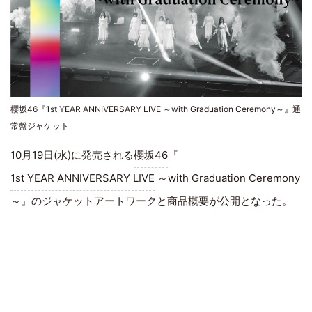
櫻坂46『1st YEAR ANNIVERSARY LIVE ～with Graduation Ceremony～』通
常盤ジャケット
10月19日(水)に発売される
櫻坂46
『
1st YEAR ANNIVERSARY LIVE
～with Graduation Ceremony
～』のジャケットアートワークと商品概要が公開となった。