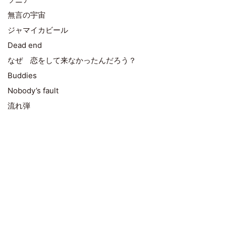
無言の宇宙
ジャマイカビール
Dead end
なぜ 恋をして来なかったんだろう？
Buddies
Nobody’s fault
流れ弾