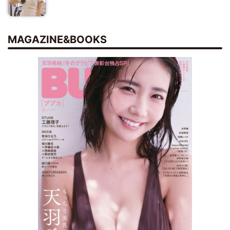
MAGAZINE&BOOKS