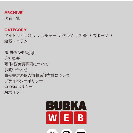
ARCHIVE
著者一覧
CATEGORY
アイドル・芸能
カルチャー
グルメ
社会
スポーツ
連載・コラム
BUBKA WEBとは
会社概要
著作権/免責事項について
お問い合わせ
白夜書房の個人情報保護方針について
プライバシーポリシー
Cookieポリシー
AIポリシー