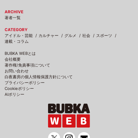
ARCHIVE
著者一覧
CATEGORY
アイドル・芸能
カルチャー
グルメ
社会
スポーツ
連載・コラム
BUBKA WEBとは
会社概要
著作権/免責事項について
お問い合わせ
白夜書房の個人情報保護方針について
プライバシーポリシー
Cookieポリシー
AIポリシー