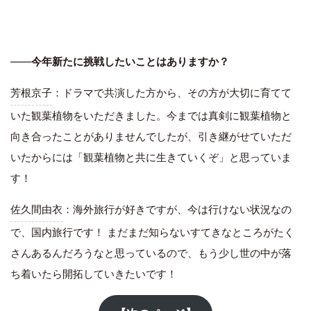
――
今年新たに挑戦したいことはありますか？
芳根京子
：ドラマで共演した方から、その方が大切に育てて
いた観葉植物をいただきました。今までは真剣に観葉植物と
向き合ったことがありませんでしたが、引き継がせていただ
いたからには「観葉植物と共に生きていくぞ」と思っていま
す！
佐久間由衣
：海外旅行が好きですが、今は行けない状況なの
で、国内旅行です！ まだまだ知らないすてきなところがたく
さんあるんだろうなと思っているので、もう少し世の中が落
ち着いたら開拓していきたいです！