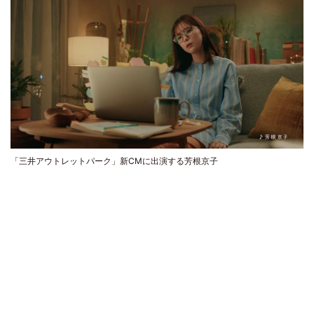
「三井アウトレットパーク」新CMに出演する芳根京子