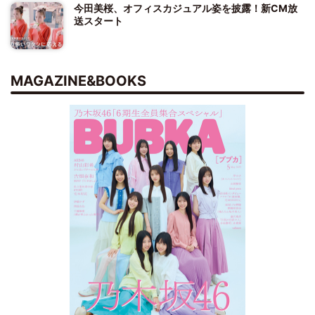
今田美桜、オフィスカジュアル姿を披露！新CM放
送スタート
MAGAZINE&BOOKS