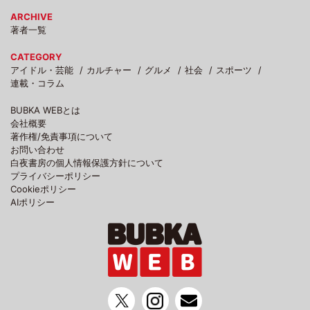
ARCHIVE
著者一覧
CATEGORY
アイドル・芸能
カルチャー
グルメ
社会
スポーツ
連載・コラム
BUBKA WEBとは
会社概要
著作権/免責事項について
お問い合わせ
白夜書房の個人情報保護方針について
プライバシーポリシー
Cookieポリシー
AIポリシー