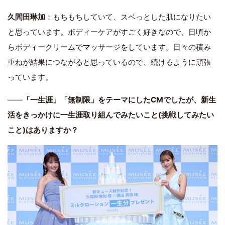
久間田琳加
：もちもちしていて、スベっとした肌になりたい
と思っています。ボディーケアがすごく好きなので、日頃か
らボディークリームでマッサージをしています。日々の積み
重ねが結果につながると思っているので、続けるように頑張
っています。
――
「一生涯」「無制限」をテーマにしたCMでしたが、新生
活をきっかけに一生涯取り組んでみたいこと(挑戦してみたい
こと)はありますか？