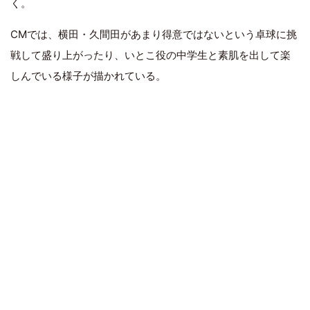
く。
CMでは、横田・久間田があまり得意ではないという卓球に挑
戦して盛り上がったり、いとこ役の中学生と素肌を出して楽
しんでいる様子が描かれている。