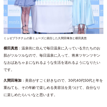
ミュゼプラチナムの新ミューズに就任した久間田琳加と横田真悠
横田真悠
：温泉街に住んで毎日温泉に入っている方たちのお
肌がツルツルなので、毎日温泉に入って、将来ツヤンツヤン
なおばあちゃまになれるような生活を送れるようになりたい
です。
久間田琳加
：美容がすごく好きなので、30代40代50代と年を
重ねても、その年齢で楽しめる美容法を見つけて、自分なり
に楽しめたらいいなと思います。