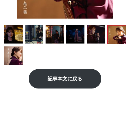
記事本文に戻る