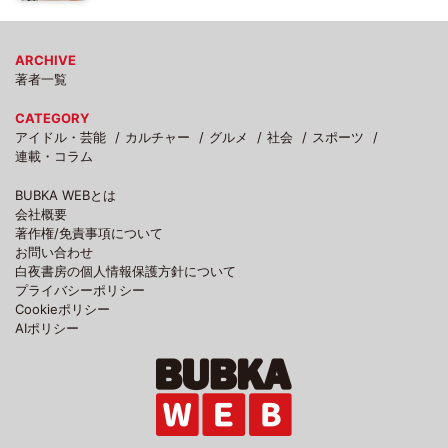
ARCHIVE
著者一覧
CATEGORY
アイドル・芸能
カルチャー
グルメ
社会
スポーツ
連載・コラム
BUBKA WEBとは
会社概要
著作権/免責事項について
お問い合わせ
白夜書房の個人情報保護方針について
プライバシーポリシー
Cookieポリシー
AIポリシー