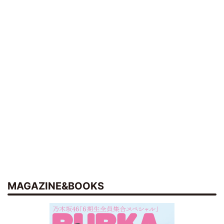
MAGAZINE&BOOKS