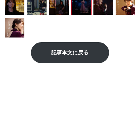
記事本文に戻る