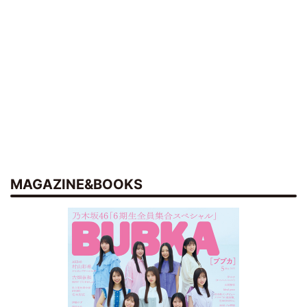
MAGAZINE&BOOKS