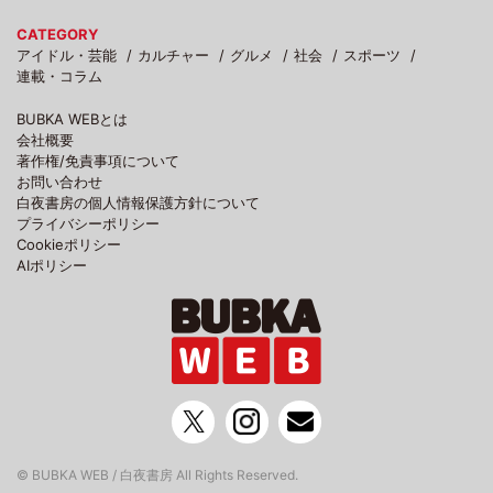
CATEGORY
アイドル・芸能
カルチャー
グルメ
社会
スポーツ
連載・コラム
BUBKA WEBとは
会社概要
著作権/免責事項について
お問い合わせ
白夜書房の個人情報保護方針について
プライバシーポリシー
Cookieポリシー
AIポリシー
© BUBKA WEB / 白夜書房 All Rights Reserved.