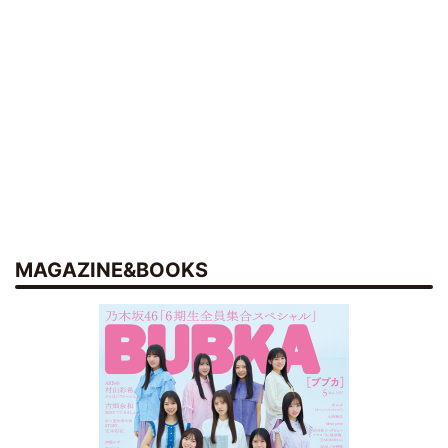
MAGAZINE&BOOKS