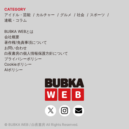
CATEGORY
アイドル・芸能
カルチャー
グルメ
社会
スポーツ
連載・コラム
BUBKA WEBとは
会社概要
著作権/免責事項について
お問い合わせ
白夜書房の個人情報保護方針について
プライバシーポリシー
Cookieポリシー
AIポリシー
© BUBKA WEB / 白夜書房 All Rights Reserved.