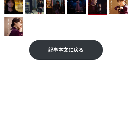
記事本文に戻る