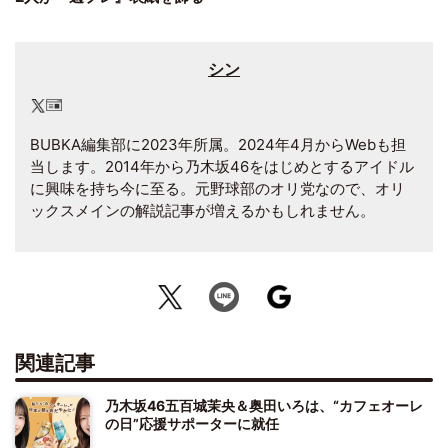
シン
BUBKA編集部に2023年所属。2024年4月からWebも担
当します。2014年から乃木坂46をはじめとするアイドル
に興味を持ち今に至る。元野球部のオリ党なので、オリ
ックスメインの解説記事が増えるかもしれません。
関連記事
乃木坂46五百城茉央＆奥田いろは、“カフェオーレ
の日”応援サポーターに就任