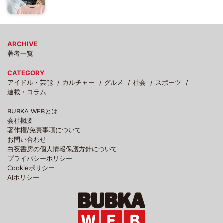
ARCHIVE
著者一覧
CATEGORY
アイドル・芸能
カルチャー
グルメ
社会
スポーツ
連載・コラム
BUBKA WEBとは
会社概要
著作権/免責事項について
お問い合わせ
白夜書房の個人情報保護方針について
プライバシーポリシー
Cookieポリシー
AIポリシー