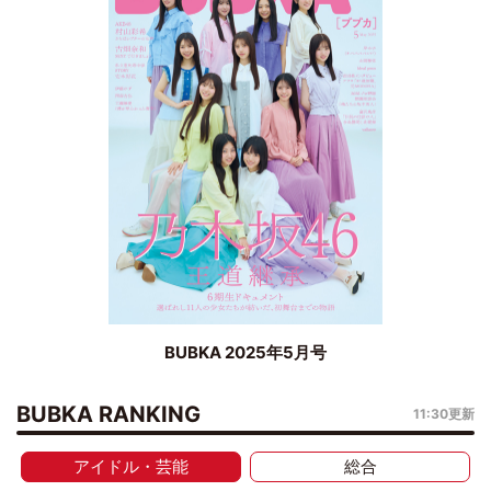
BUBKA 2025年5月号
BUBKA RANKING
11:30更新
アイドル・芸能
総合