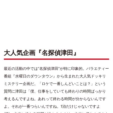
大人気企画『名探偵津田』
最近の活動の中では“名探偵津田”が特に印象的。バラエティー
番組『水曜日のダウンタウン』から生まれた大人気ドッキリ
ミステリー企画だ。「ロケで一番しんどいことは？」という
質問に津田は「僕、仕事をしていても終わりの時間ばっかり
考えるんですよね。あれって終わる時間が分からないんです
よ。それが一番つらいんですね。1泊だけじゃないですよ