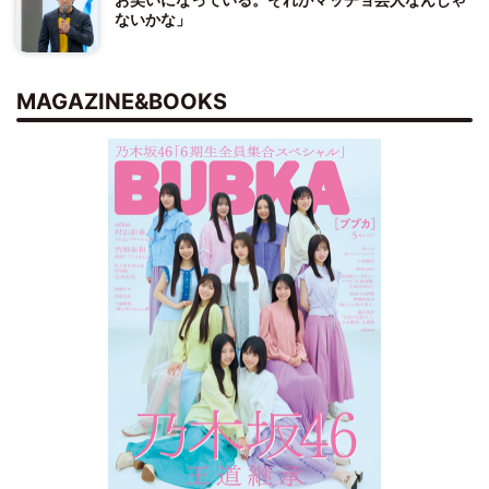
ないかな」
MAGAZINE&BOOKS