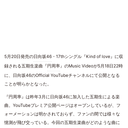
5月20日発売の
日向坂46
・17thシングル『Kind of love』に収
録される五期生楽曲『
円周率
』のMusic Videoが5月18日22時
に、日向坂46のOfficial YouTubeチャンネルにて公開となる
ことが明らかとなった。
『円周率』は昨年3月に日向坂46に加入した五期生による楽
曲。YouTubeプレミア公開ページはオープンしているが、フ
ォーメーションは明かされておらず、ファンの間では様々な
憶測が飛び交っている。今回の五期生楽曲がどのような曲に