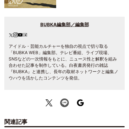
BUBKA編集部／編集部
アイドル・芸能カルチャーを独自の視点で切り取る
「BUBKA WEB」編集部。テレビ番組、ライブ現場、
SNSなどの一次情報をもとに、ニュース性と解釈を組み
合わせた記事を制作している。白夜書房発行の雑誌
『BUBKA』と連携し、長年の取材ネットワークと編集ノ
ウハウを活かしたコンテンツを発信。
関連記事