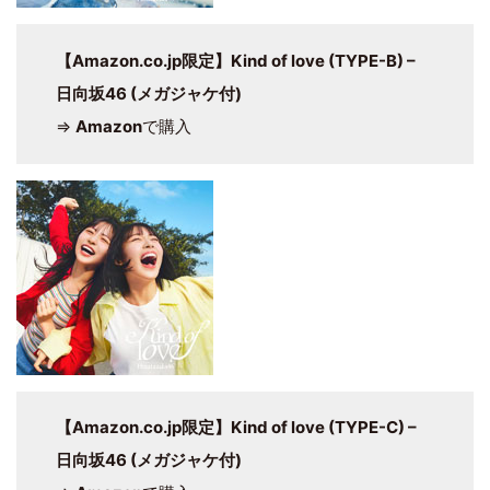
【Amazon.co.jp限定】Kind of love (TYPE-B) –
日向坂46 (メガジャケ付)
⇒
Amazon
で購入
【Amazon.co.jp限定】Kind of love (TYPE-C) –
日向坂46 (メガジャケ付)