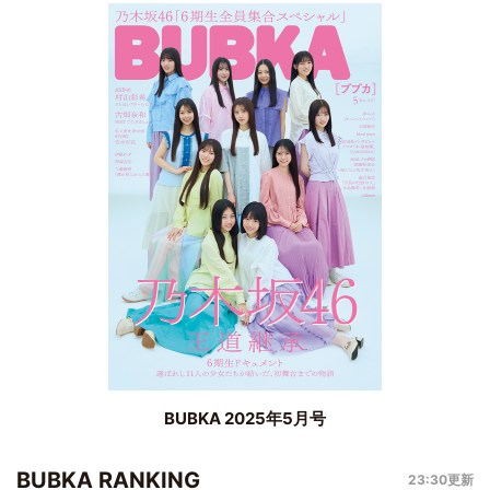
BUBKA 2025年5月号
BUBKA RANKING
23:30更新