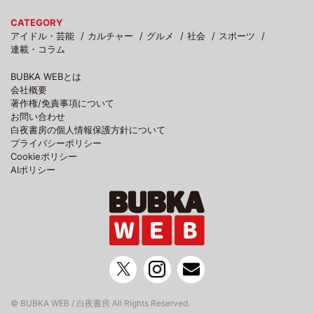
CATEGORY
アイドル・芸能
カルチャー
グルメ
社会
スポーツ
連載・コラム
BUBKA WEBとは
会社概要
著作権/免責事項について
お問い合わせ
白夜書房の個人情報保護方針について
プライバシーポリシー
Cookieポリシー
AIポリシー
© BUBKA WEB / 白夜書房 All Rights Reserved.