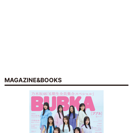
MAGAZINE&BOOKS