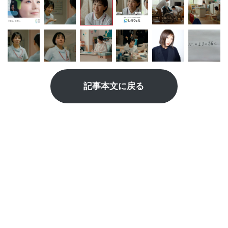
記事本文に戻る