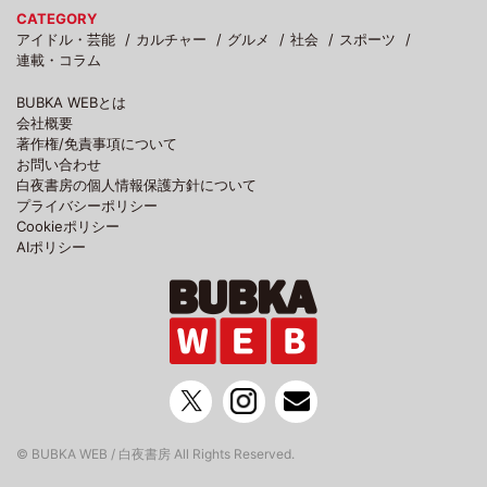
CATEGORY
アイドル・芸能
カルチャー
グルメ
社会
スポーツ
連載・コラム
BUBKA WEBとは
会社概要
著作権/免責事項について
お問い合わせ
白夜書房の個人情報保護方針について
プライバシーポリシー
Cookieポリシー
AIポリシー
© BUBKA WEB / 白夜書房 All Rights Reserved.