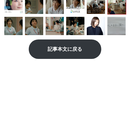
記事本文に戻る