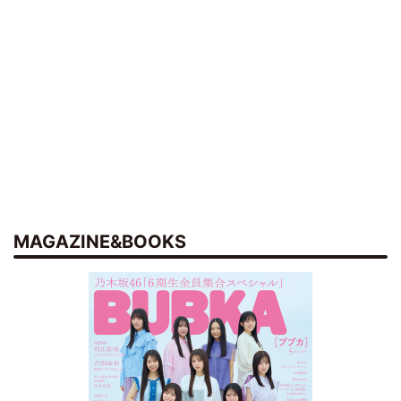
MAGAZINE&BOOKS