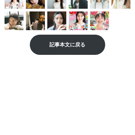
記事本文に戻る