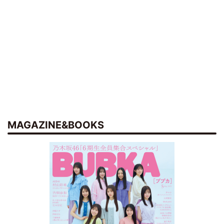
MAGAZINE&BOOKS