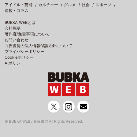
アイドル・芸能
カルチャー
グルメ
社会
スポーツ
連載・コラム
BUBKA WEBとは
会社概要
著作権/免責事項について
お問い合わせ
白夜書房の個人情報保護方針について
プライバシーポリシー
Cookieポリシー
AIポリシー
© BUBKA WEB / 白夜書房 All Rights Reserved.