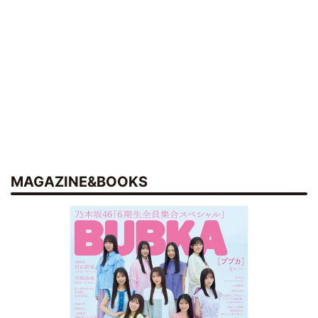
MAGAZINE&BOOKS