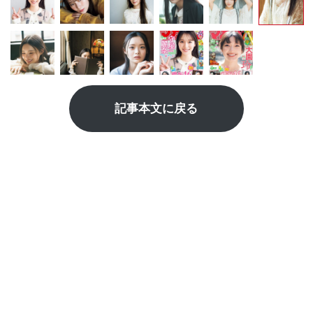
記事本文に戻る