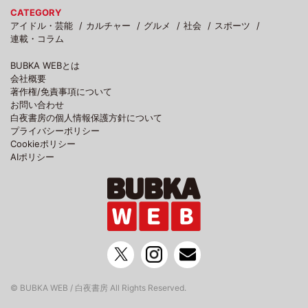
CATEGORY
アイドル・芸能
カルチャー
グルメ
社会
スポーツ
連載・コラム
BUBKA WEBとは
会社概要
著作権/免責事項について
お問い合わせ
白夜書房の個人情報保護方針について
プライバシーポリシー
Cookieポリシー
AIポリシー
© BUBKA WEB / 白夜書房 All Rights Reserved.