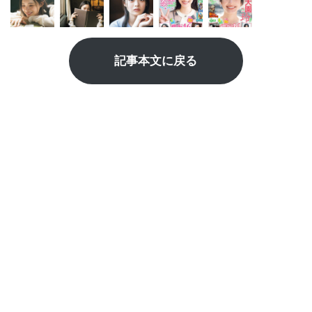
記事本文に戻る