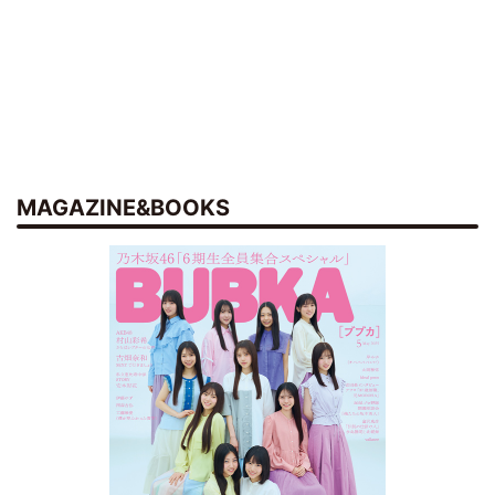
MAGAZINE&BOOKS