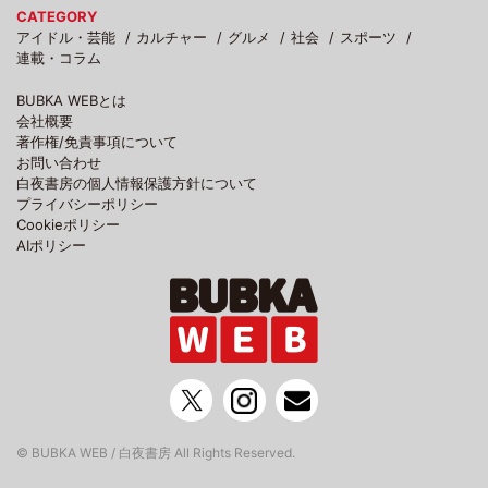
CATEGORY
アイドル・芸能
カルチャー
グルメ
社会
スポーツ
連載・コラム
BUBKA WEBとは
会社概要
著作権/免責事項について
お問い合わせ
白夜書房の個人情報保護方針について
プライバシーポリシー
Cookieポリシー
AIポリシー
© BUBKA WEB / 白夜書房 All Rights Reserved.