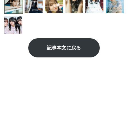
記事本文に戻る