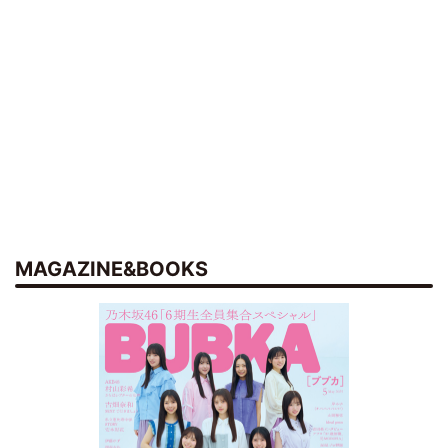
MAGAZINE&BOOKS