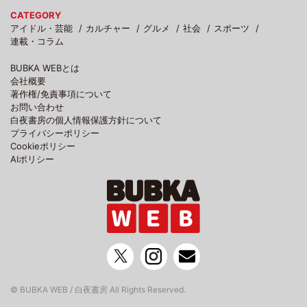
CATEGORY
アイドル・芸能
カルチャー
グルメ
社会
スポーツ
連載・コラム
BUBKA WEBとは
会社概要
著作権/免責事項について
お問い合わせ
白夜書房の個人情報保護方針について
プライバシーポリシー
Cookieポリシー
AIポリシー
© BUBKA WEB / 白夜書房 All Rights Reserved.