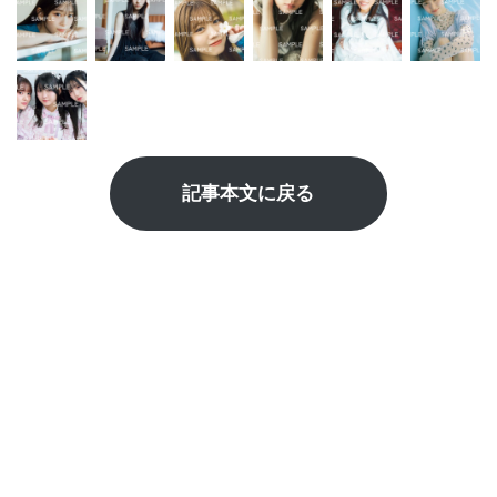
記事本文に戻る