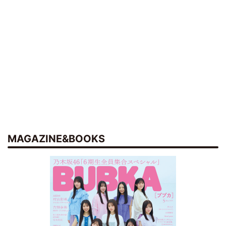
MAGAZINE&BOOKS