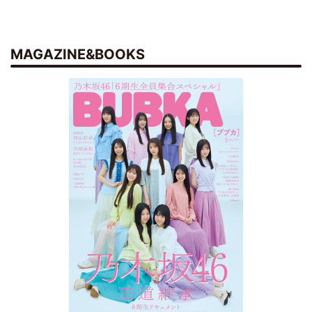
MAGAZINE&BOOKS