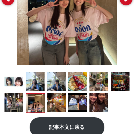
記事本文に戻る