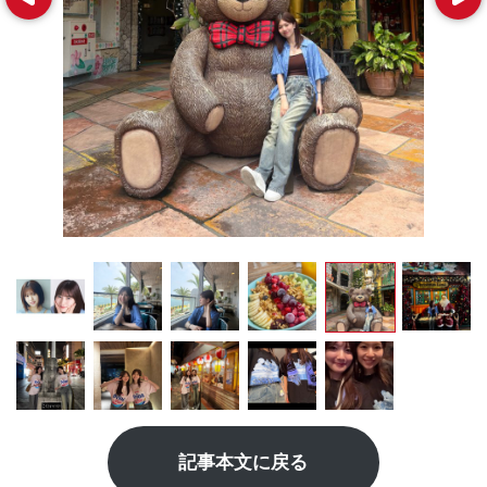
記事本文に戻る