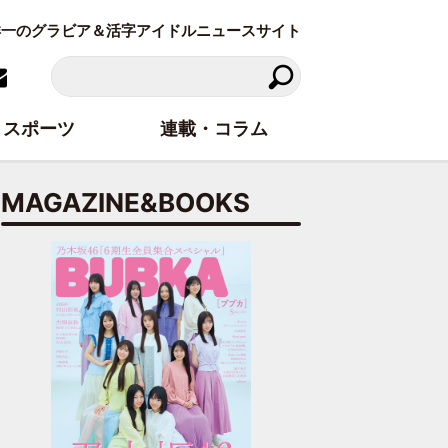
東洋一のグラビア＆活字アイドルニュースサイト
スポーツ
連載・コラム
MAGAZINE&BOOKS