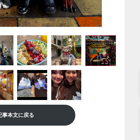
記事本文に戻る