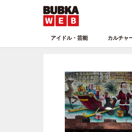
アイドル・芸能
カルチャ