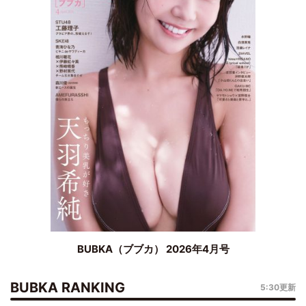
BUBKA（ブブカ） 2026年4月号
BUBKA RANKING
5:30更新