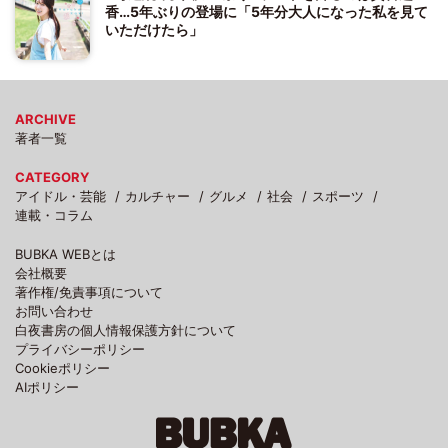
香…5年ぶりの登場に「5年分大人になった私を見て
いただけたら」
ARCHIVE
著者一覧
CATEGORY
アイドル・芸能
カルチャー
グルメ
社会
スポーツ
連載・コラム
BUBKA WEBとは
会社概要
著作権/免責事項について
お問い合わせ
白夜書房の個人情報保護方針について
プライバシーポリシー
Cookieポリシー
AIポリシー