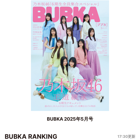
BUBKA 2025年5月号
BUBKA RANKING
17:30更新