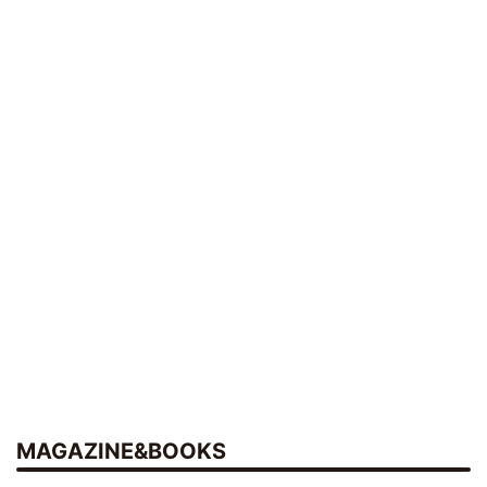
MAGAZINE&BOOKS