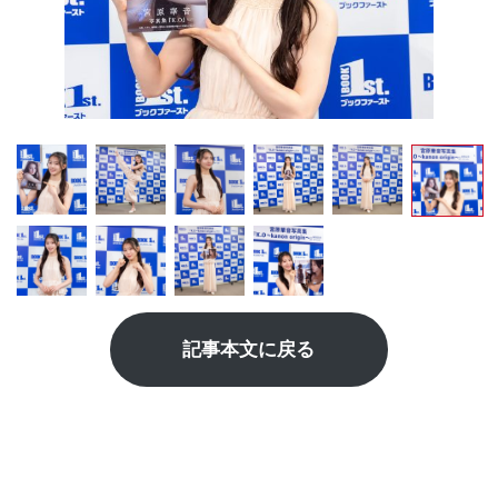
記事本文に戻る