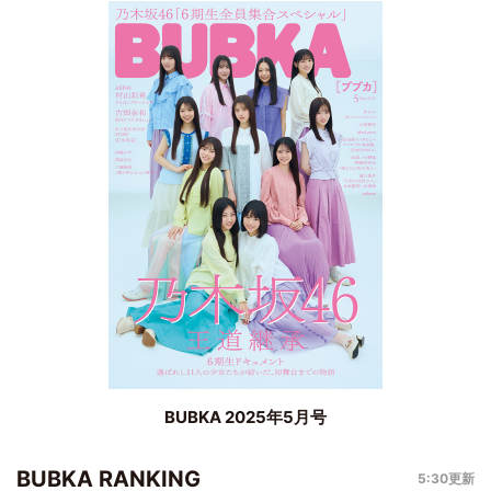
BUBKA 2025年5月号
BUBKA RANKING
5:30更新