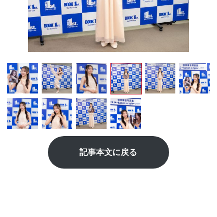
記事本文に戻る