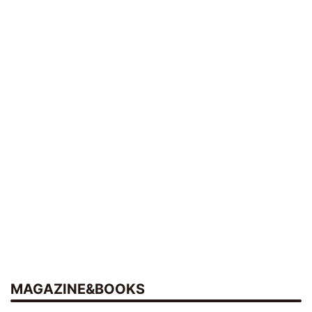
MAGAZINE&BOOKS