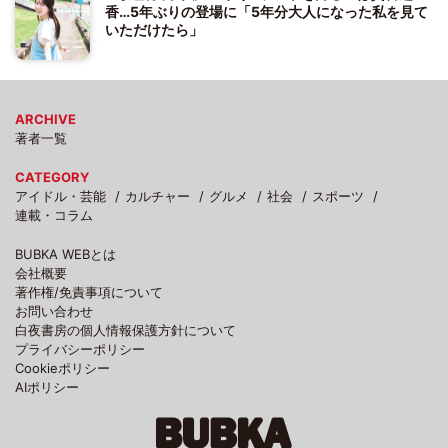
香…5年ぶりの登場に「5年分大人になった私を見て
いただけたら」
ARCHIVE
著者一覧
CATEGORY
アイドル・芸能
カルチャー
グルメ
社会
スポーツ
連載・コラム
BUBKA WEBとは
会社概要
著作権/免責事項について
お問い合わせ
白夜書房の個人情報保護方針について
プライバシーポリシー
Cookieポリシー
AIポリシー