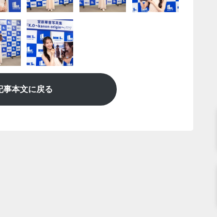
記事本文に戻る