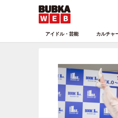
アイドル・芸能
カルチャ