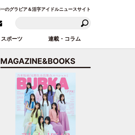
東洋一のグラビア＆活字アイドルニュースサイト
スポーツ
連載・コラム
MAGAZINE&BOOKS