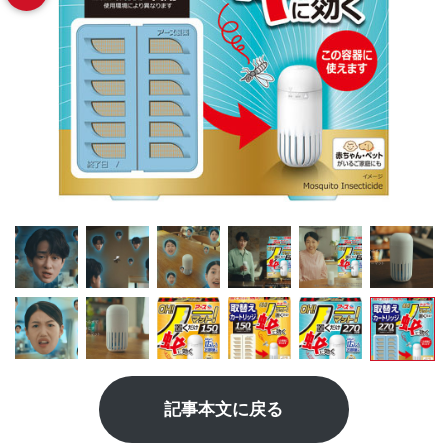
記事本文に戻る