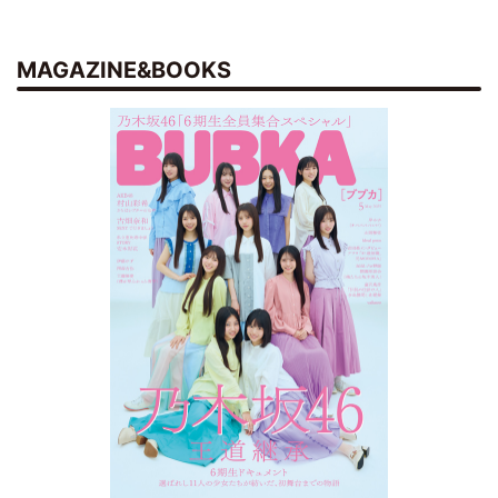
MAGAZINE&BOOKS