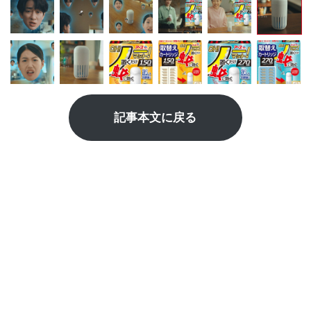
記事本文に戻る