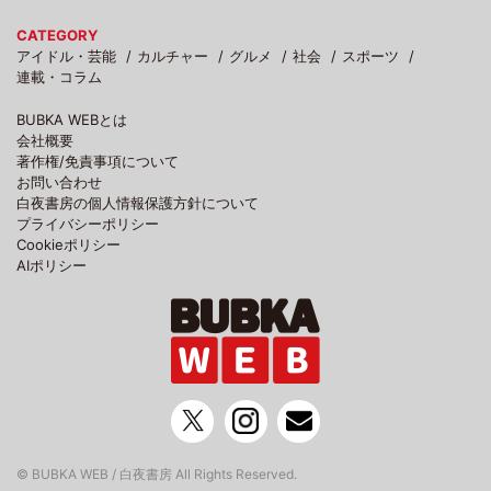
CATEGORY
アイドル・芸能
カルチャー
グルメ
社会
スポーツ
連載・コラム
BUBKA WEBとは
会社概要
著作権/免責事項について
お問い合わせ
白夜書房の個人情報保護方針について
プライバシーポリシー
Cookieポリシー
AIポリシー
© BUBKA WEB / 白夜書房 All Rights Reserved.