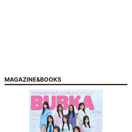
MAGAZINE&BOOKS