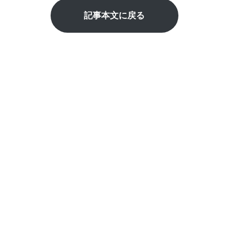
記事本文に戻る