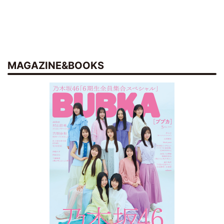
MAGAZINE&BOOKS