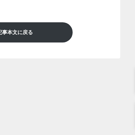
記事本文に戻る