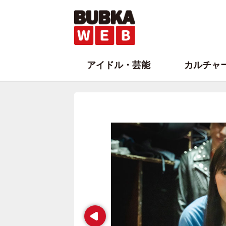
アイドル・芸能
カルチャ
Prev