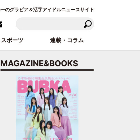
東洋一のグラビア＆活字アイドルニュースサイト
スポーツ
連載・コラム
MAGAZINE&BOOKS