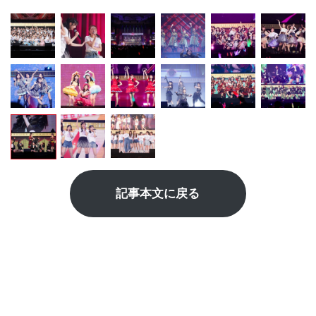
記事本文に戻る