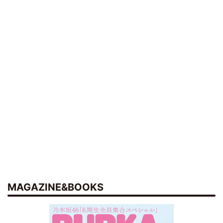
MAGAZINE&BOOKS