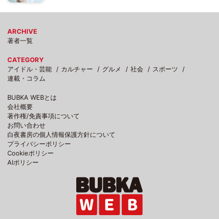
ARCHIVE
著者一覧
CATEGORY
アイドル・芸能
カルチャー
グルメ
社会
スポーツ
連載・コラム
BUBKA WEBとは
会社概要
著作権/免責事項について
お問い合わせ
白夜書房の個人情報保護方針について
プライバシーポリシー
Cookieポリシー
AIポリシー