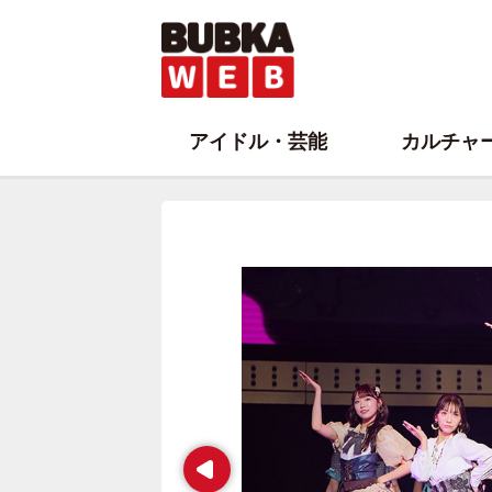
アイドル・芸能
カルチャ
Prev