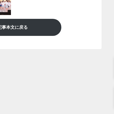
記事本文に戻る