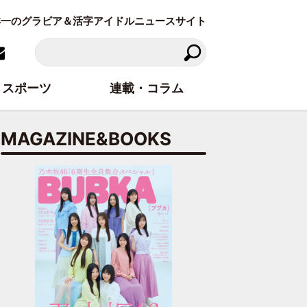
東洋一のグラビア＆活字アイドルニュースサイト
スポーツ
連載・コラム
MAGAZINE&BOOKS