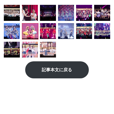
記事本文に戻る