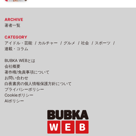
ARCHIVE
著者一覧
CATEGORY
アイドル・芸能
カルチャー
グルメ
社会
スポーツ
連載・コラム
BUBKA WEBとは
会社概要
著作権/免責事項について
お問い合わせ
白夜書房の個人情報保護方針について
プライバシーポリシー
Cookieポリシー
AIポリシー