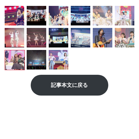
記事本文に戻る