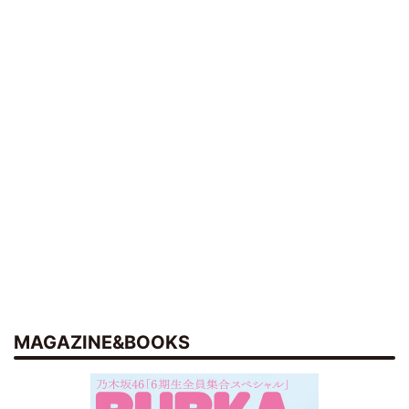
MAGAZINE&BOOKS