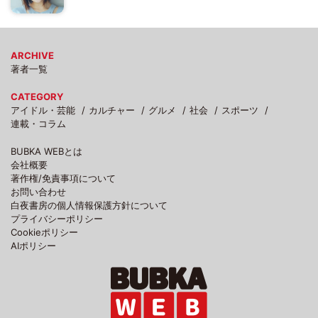
ARCHIVE
著者一覧
CATEGORY
アイドル・芸能
カルチャー
グルメ
社会
スポーツ
連載・コラム
BUBKA WEBとは
会社概要
著作権/免責事項について
お問い合わせ
白夜書房の個人情報保護方針について
プライバシーポリシー
Cookieポリシー
AIポリシー