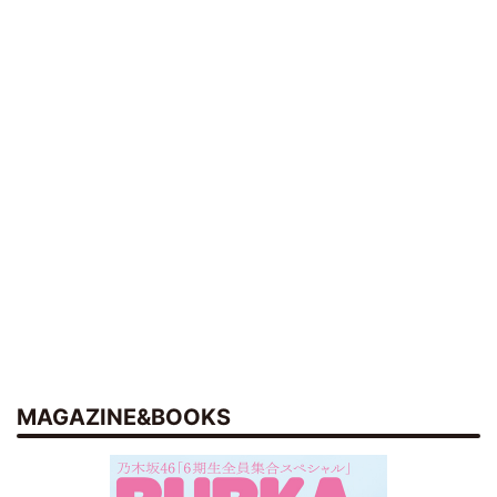
MAGAZINE&BOOKS