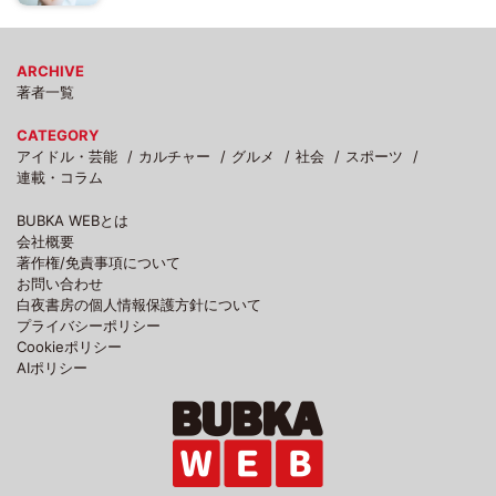
ARCHIVE
著者一覧
CATEGORY
アイドル・芸能
カルチャー
グルメ
社会
スポーツ
連載・コラム
BUBKA WEBとは
会社概要
著作権/免責事項について
お問い合わせ
白夜書房の個人情報保護方針について
プライバシーポリシー
Cookieポリシー
AIポリシー