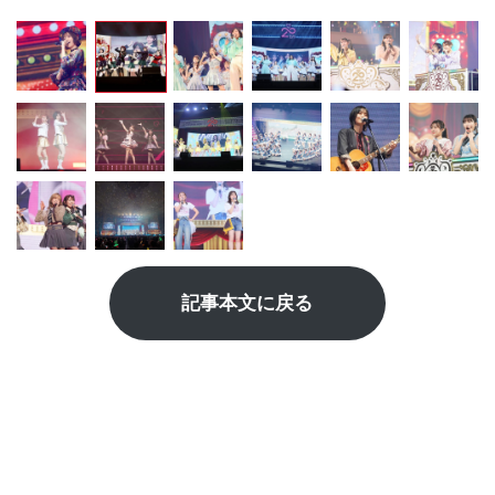
記事本文に戻る