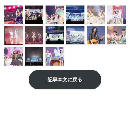
記事本文に戻る