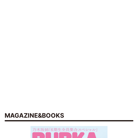
MAGAZINE&BOOKS