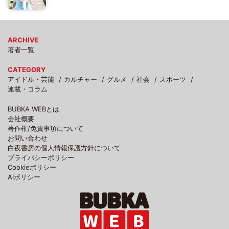
ARCHIVE
著者一覧
CATEGORY
アイドル・芸能
カルチャー
グルメ
社会
スポーツ
連載・コラム
BUBKA WEBとは
会社概要
著作権/免責事項について
お問い合わせ
白夜書房の個人情報保護方針について
プライバシーポリシー
Cookieポリシー
AIポリシー