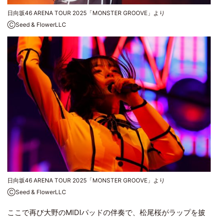
日向坂46 ARENA TOUR 2025「MONSTER GROOVE」より
ⒸSeed & FlowerLLC
日向坂46 ARENA TOUR 2025「MONSTER GROOVE」より
ⒸSeed & FlowerLLC
ここで再び大野のMIDIパッドの伴奏で、松尾桜がラップを披