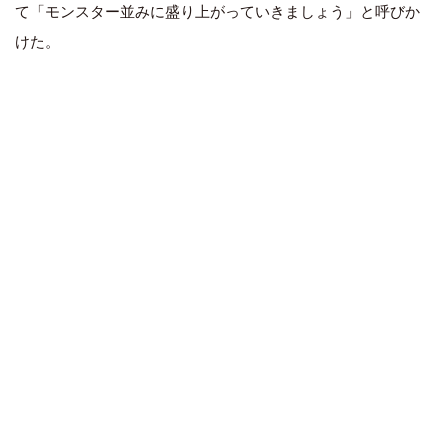
て「モンスター並みに盛り上がっていきましょう」と呼びか
けた。