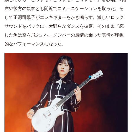
席や後方の観客とも間近でコミュニケーションを取った。そ
して正源司陽子がエレキギターをかき鳴らす。激しいロック
サウンドをバックに、大野らがダンスを披露。そのまま『恋
した魚は空を飛ぶ』へ。メンバーの感情の乗った表情が印象
的なパフォーマンスになった。