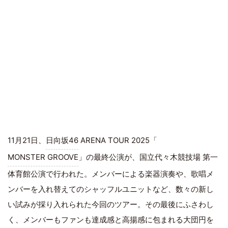
11月21日、
日向坂46
ARENA TOUR 2025「
MONSTER GROOVE
」の最終公演が、国立代々木競技場 第一
体育館公演で行われた。メンバーによる楽器演奏や、歌唱メ
ンバーを入れ替えてのシャッフルユニットなど、数々の新し
い試みが採り入れられた今回のツアー。その最後にふさわし
く、メンバーもファンも達成感と高揚感に包まれる大団円を