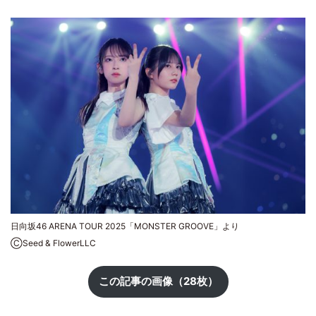
日向坂46 ARENA TOUR 2025「MONSTER GROOVE」より
ⒸSeed & FlowerLLC
この記事の画像（28枚）