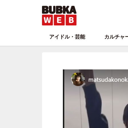
アイドル・芸能
カルチャ