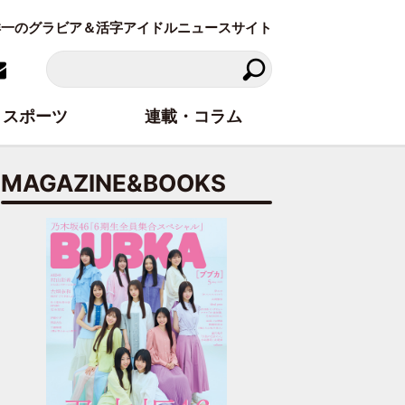
東洋一のグラビア＆活字アイドルニュースサイト
スポーツ
連載・コラム
MAGAZINE&BOOKS