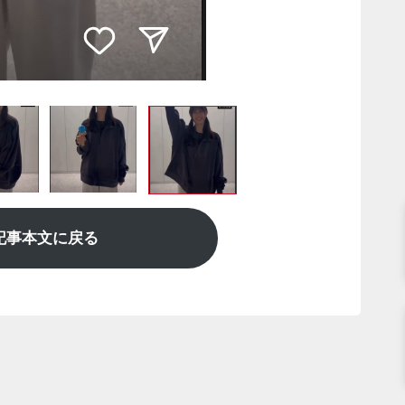
記事本文に戻る