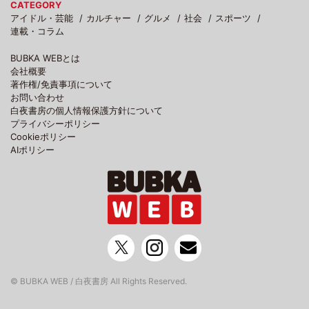
CATEGORY
アイドル・芸能
カルチャー
グルメ
社会
スポーツ
連載・コラム
BUBKA WEBとは
会社概要
著作権/免責事項について
お問い合わせ
白夜書房の個人情報保護方針について
プライバシーポリシー
Cookieポリシー
AIポリシー
© BUBKA WEB / 白夜書房 All Rights Reserved.