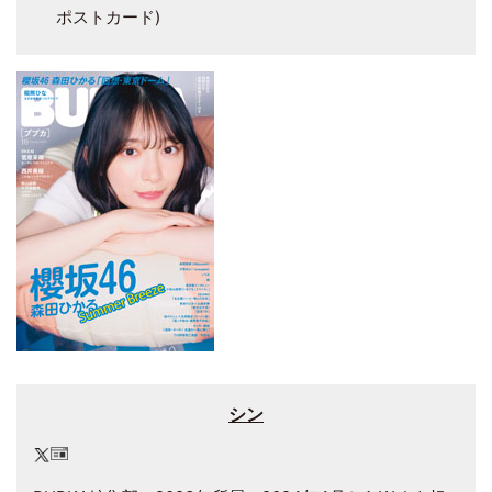
ポストカード)
シン