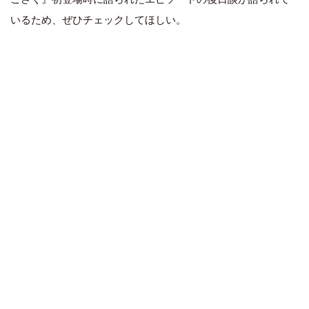
いるため、ぜひチェックしてほしい。