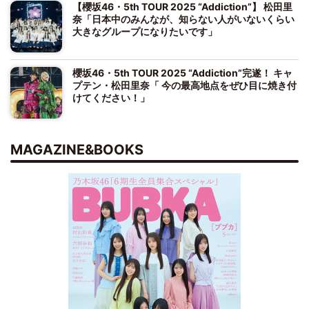
【櫻坂46・5th TOUR 2025 “Addiction”】 松田里
奈「日本中のみんなが、知らない人がいないくらい
大きなグループになりたいです」
櫻坂46・5th TOUR 2025 “Addiction”完遂！ キャ
プテン・松田里奈「 今の最高地点をぜひ目に焼き付
けてください！」
MAGAZINE&BOOKS