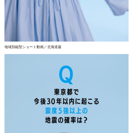
地域別縦型ショート動画／北海道篇