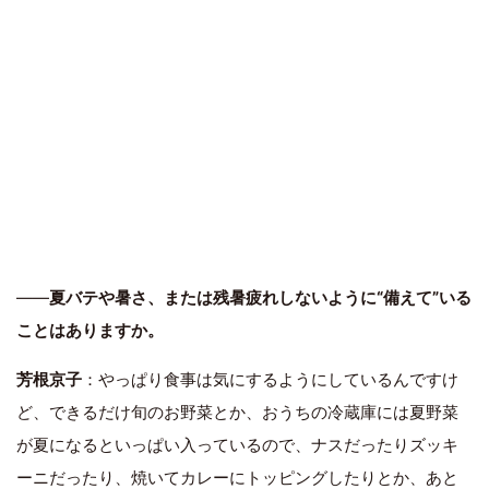
――
夏バテや暑さ、または残暑疲れしないように“備えて”いる
ことはありますか。
芳根京子
：やっぱり食事は気にするようにしているんですけ
ど、できるだけ旬のお野菜とか、おうちの冷蔵庫には夏野菜
が夏になるといっぱい入っているので、ナスだったりズッキ
ーニだったり、焼いてカレーにトッピングしたりとか、あと