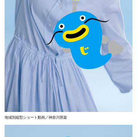
地域別縦型ショート動画／神奈川県篇