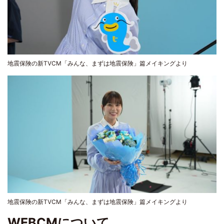
地震保険の新TVCM「みんな、まずは地震保険」篇メイキングより
地震保険の新TVCM「みんな、まずは地震保険」篇メイキングより
WEBCMについて