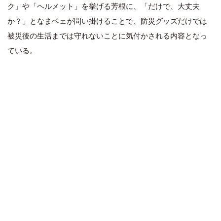
ク」や「ヘルメット」を挙げる芳根に、「だけで、大丈夫
か？」となまベェが問い掛けることで、防災グッズだけでは
被災後の生活までは守れないことに気付かされる内容となっ
ている。