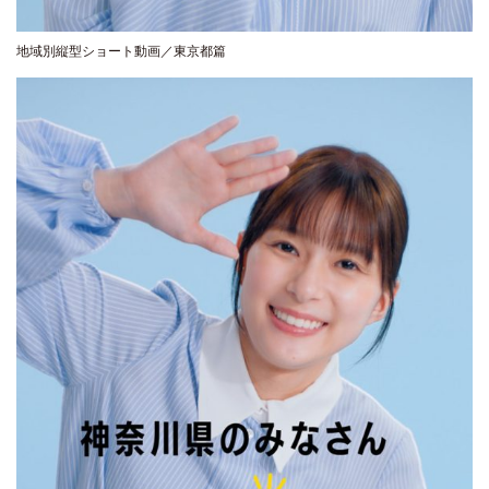
地域別縦型ショート動画／東京都篇