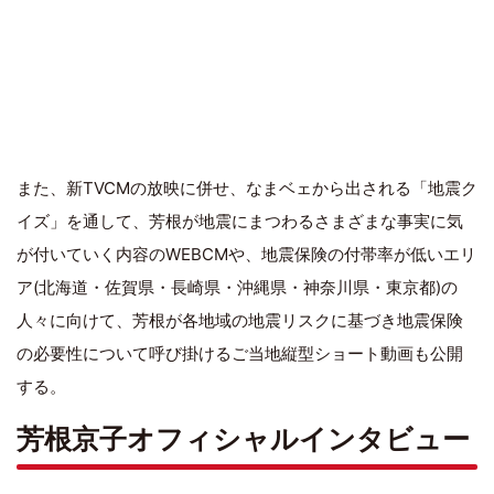
また、新TVCMの放映に併せ、なまベェから出される「地震ク
イズ」を通して、芳根が地震にまつわるさまざまな事実に気
が付いていく内容のWEBCMや、地震保険の付帯率が低いエリ
ア(北海道・佐賀県・長崎県・沖縄県・神奈川県・東京都)の
人々に向けて、芳根が各地域の地震リスクに基づき地震保険
の必要性について呼び掛けるご当地縦型ショート動画も公開
する。
芳根京子オフィシャルインタビュー