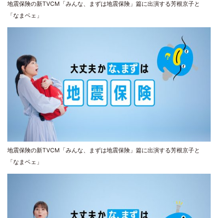
地震保険の新TVCM「みんな、まずは地震保険」篇に出演する芳根京子と
「なまベェ」
地震保険の新TVCM「みんな、まずは地震保険」篇に出演する芳根京子と
「なまベェ」