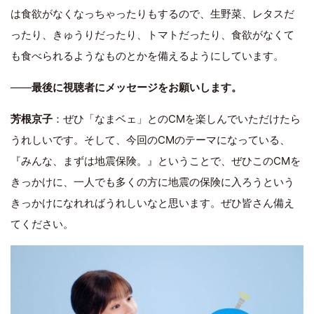
は食欲がなくなっちゃったりもするので、生野菜、レタスだ
ったり、きゅうりだったり、トマトだったり、食欲がなくて
も食べられるようなものとかを備えるようにしています。
――
最後に視聴者にメッセージをお願いします。
芳根京子
：ぜひ「なまベェ」とのCMを楽しんでいただけたら
うれしいです。そして、今回のCMのテーマになっている、
『みんな、まずは地震保険。』ということで、ぜひこのCMを
きっかけに、一人でも多くの方に地震の保険に入ろうという
きっかけになれればうれしいなと思います。ぜひ皆さん備え
てください。