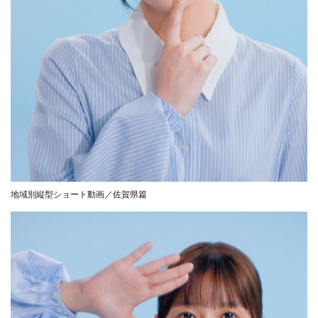
地域別縦型ショート動画／佐賀県篇