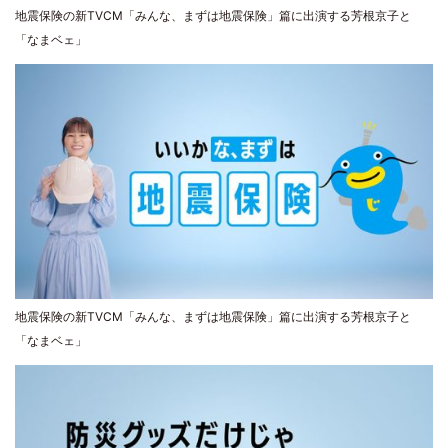
地震保険の新TVCM「みんな、まずは地震保険」篇に出演する芳根京子と
「なまベェ」
地震保険の新TVCM「みんな、まずは地震保険」篇に出演する芳根京子と
「なまベェ」