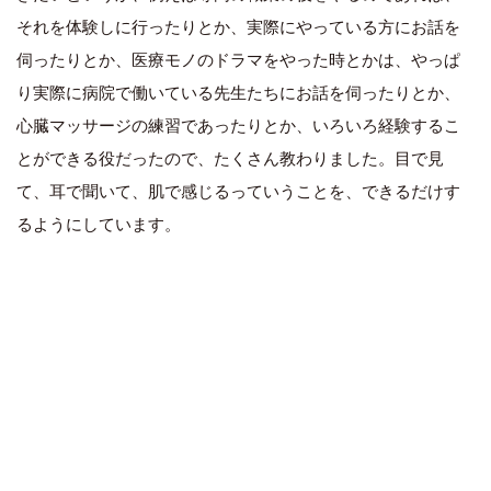
それを体験しに行ったりとか、実際にやっている方にお話を
伺ったりとか、医療モノのドラマをやった時とかは、やっぱ
り実際に病院で働いている先生たちにお話を伺ったりとか、
心臓マッサージの練習であったりとか、いろいろ経験するこ
とができる役だったので、たくさん教わりました。目で見
て、耳で聞いて、肌で感じるっていうことを、できるだけす
るようにしています。