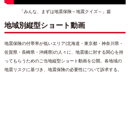
「みんな、まずは地震保険～地震クイズ～」篇
地域別縦型ショート動画
地震保険の付帯率が低いエリア(北海道・東京都・神奈川県・
佐賀県・長崎県・沖縄県)の人々に、地震後に対する関心を持
ってもらうためのご当地縦型ショート動画を公開。各地域の
地震リスクに基づき、地震保険の必要性について訴求する。