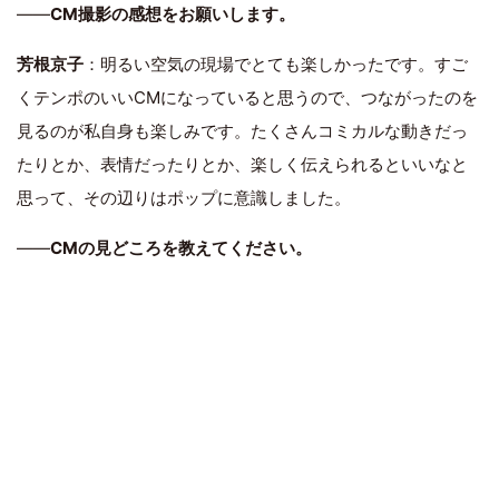
――
CM撮影の感想をお願いします。
芳根京子
：明るい空気の現場でとても楽しかったです。すご
くテンポのいいCMになっていると思うので、つながったのを
見るのが私自身も楽しみです。たくさんコミカルな動きだっ
たりとか、表情だったりとか、楽しく伝えられるといいなと
思って、その辺りはポップに意識しました。
――
CMの見どころを教えてください。