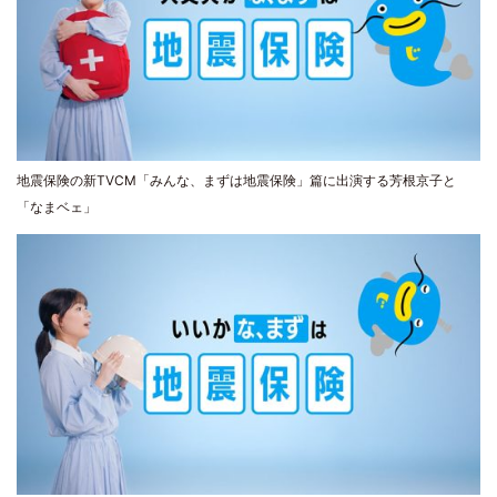
地震保険の新TVCM「みんな、まずは地震保険」篇に出演する芳根京子と
「なまベェ」