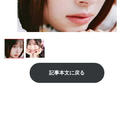
記事本文に戻る