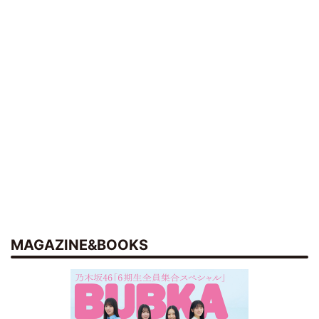
MAGAZINE&BOOKS