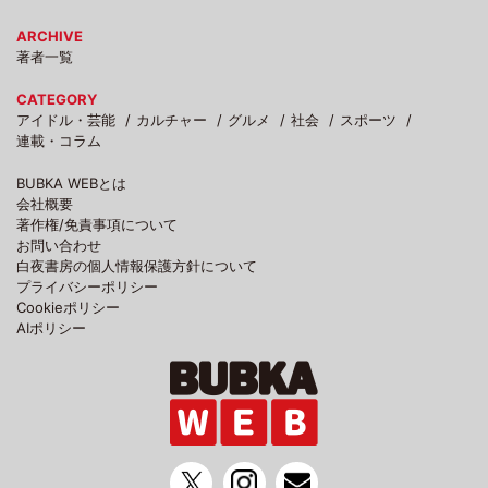
ARCHIVE
著者一覧
CATEGORY
アイドル・芸能
カルチャー
グルメ
社会
スポーツ
連載・コラム
BUBKA WEBとは
会社概要
著作権/免責事項について
お問い合わせ
白夜書房の個人情報保護方針について
プライバシーポリシー
Cookieポリシー
AIポリシー