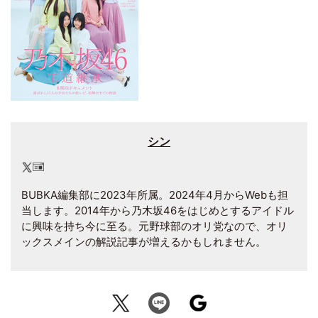
シン
BUBKA編集部に2023年所属。2024年4月からWebも担
当します。2014年から乃木坂46をはじめとするアイドル
に興味を持ち今に至る。元野球部のオリ党なので、オリ
ックスメインの解説記事が増えるかもしれません。