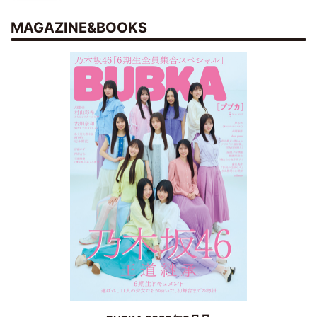
MAGAZINE&BOOKS