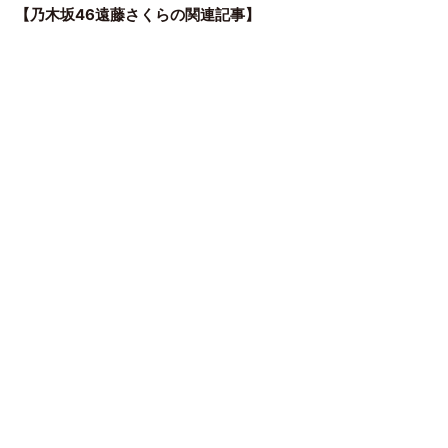
【乃木坂46遠藤さくらの関連記事】