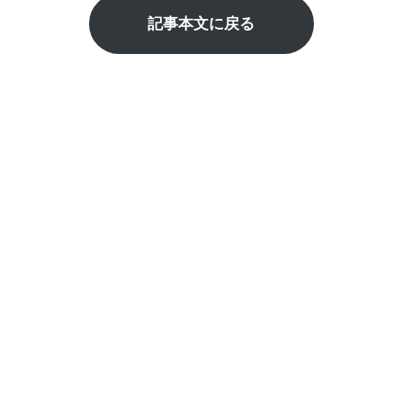
記事本文に戻る