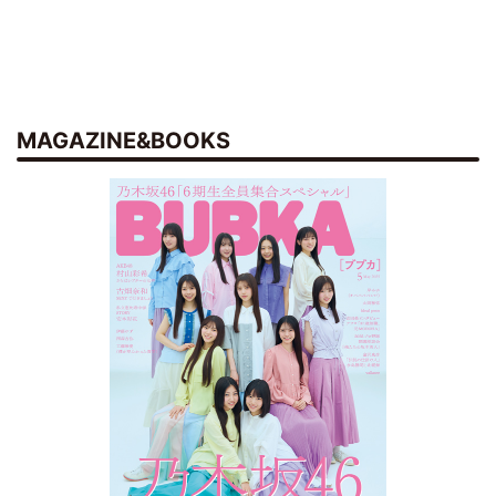
MAGAZINE&BOOKS