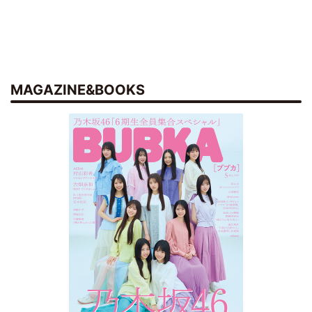
MAGAZINE&BOOKS