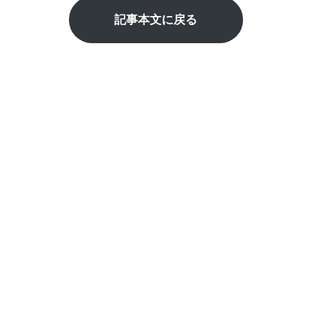
記事本文に戻る