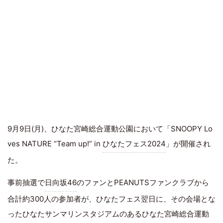
9月9日(月)、ひなた宮崎総合運動公園において「SNOOPY Lo
ves NATURE “Team up!” in
ひなたフェス2024
」が開催され
た。
事前抽選で
日向坂46
のファンとPEANUTSファンクラブから
合計約300人の参加者が、ひなたフェス翌日に、その会場とな
ったひなたサンマリンスタジアムのあるひなた宮崎総合運動