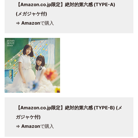
【Amazon.co.jp限定】絶対的第六感 (TYPE-A)
(メガジャケ付)
⇒
Amazon
で購入
【Amazon.co.jp限定】絶対的第六感 (TYPE-B) (メ
ガジャケ付)
⇒
Amazon
で購入