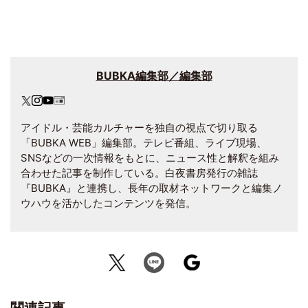
BUBKA編集部／編集部
アイドル・芸能カルチャーを独自の視点で切り取る
「BUBKA WEB」編集部。テレビ番組、ライブ現場、
SNSなどの一次情報をもとに、ニュース性と解釈を組み
合わせた記事を制作している。白夜書房発行の雑誌
『BUBKA』と連携し、長年の取材ネットワークと編集ノ
ウハウを活かしたコンテンツを発信。
関連記事