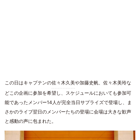
この日はキャプテンの
佐々木久美
や加藤史帆、佐々木美玲な
どこの企画に参加を希望し、スケジュールにおいても参加可
能であったメンバー14人が完全当日サプライズで登場し、ま
さかのライブ翌日のメンバーたちの登場に会場は大きな歓声
と感動の声に包まれた。