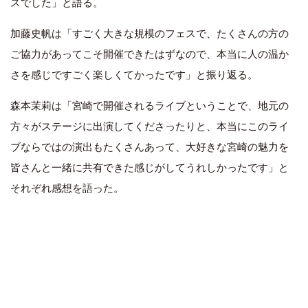
スでした」と語る。
加藤史帆は「すごく大きな規模のフェスで、たくさんの方の
ご協力があってこそ開催できたはずなので、本当に人の温か
さを感じですごく楽しくてかったです」と振り返る。
森本茉莉は「宮崎で開催されるライブということで、地元の
方々がステージに出演してくださったりと、本当にこのライ
ブならではの演出もたくさんあって、大好きな宮崎の魅力を
皆さんと一緒に共有できた感じがしてうれしかったです」と
それぞれ感想を語った。