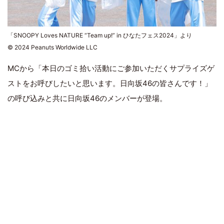
「SNOOPY Loves NATURE “Team up!” in ひなたフェス2024」より
© 2024 Peanuts Worldwide LLC
MCから「本日のゴミ拾い活動にご参加いただくサプライズゲ
ストをお呼びしたいと思います。日向坂46の皆さんです！」
の呼び込みと共に日向坂46のメンバーが登場。