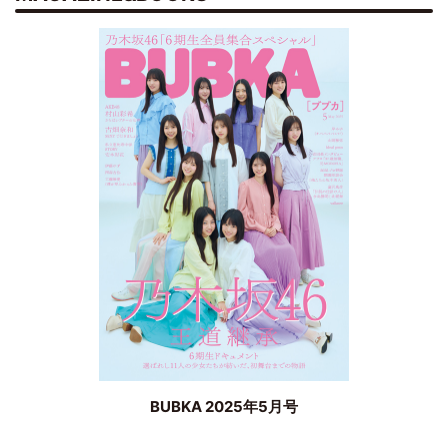
BUBKA 2025年5月号