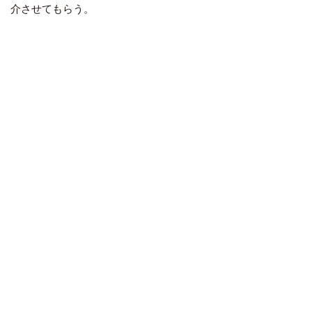
介させてもらう。