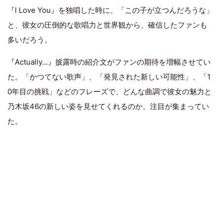
『I Love You』を独唱した時に、「この子が立つんだろうな」
と、彼女の圧倒的な歌唱力と世界観から、確信したファンも
多いだろう。
『Actually…』披露時の紹介文がファンの期待を増幅させてい
た。「かつてない歌声」、「発見された新しい可能性」、「1
0年目の挑戦」などのフレーズで、どんな曲調で彼女の魅力と
乃木坂46の新しい姿を見せてくれるのか、注目が集まってい
た。