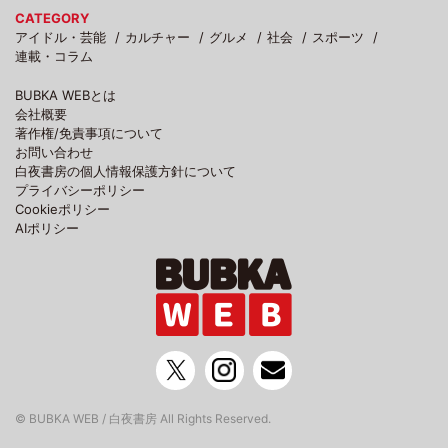
CATEGORY
アイドル・芸能
カルチャー
グルメ
社会
スポーツ
連載・コラム
BUBKA WEBとは
会社概要
著作権/免責事項について
お問い合わせ
白夜書房の個人情報保護方針について
プライバシーポリシー
Cookieポリシー
AIポリシー
© BUBKA WEB / 白夜書房 All Rights Reserved.