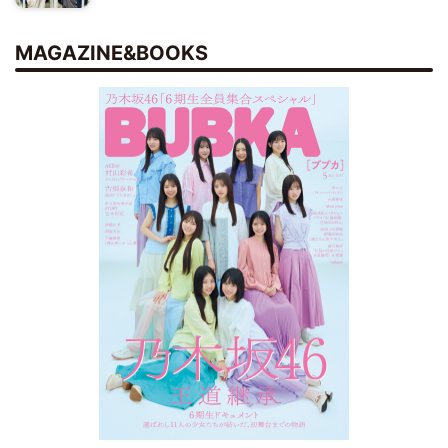
MAGAZINE&BOOKS