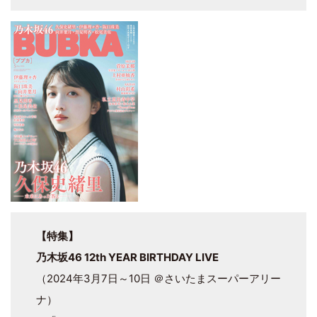
【特集】
乃木坂46 12th YEAR BIRTHDAY LIVE
（2024年3月7日～10日 ＠さいたまスーパーアリー
ナ）