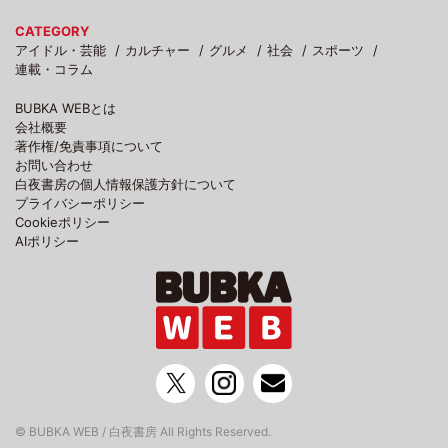
CATEGORY
アイドル・芸能
カルチャー
グルメ
社会
スポーツ
連載・コラム
BUBKA WEBとは
会社概要
著作権/免責事項について
お問い合わせ
白夜書房の個人情報保護方針について
プライバシーポリシー
Cookieポリシー
AIポリシー
© BUBKA WEB / 白夜書房 All Rights Reserved.