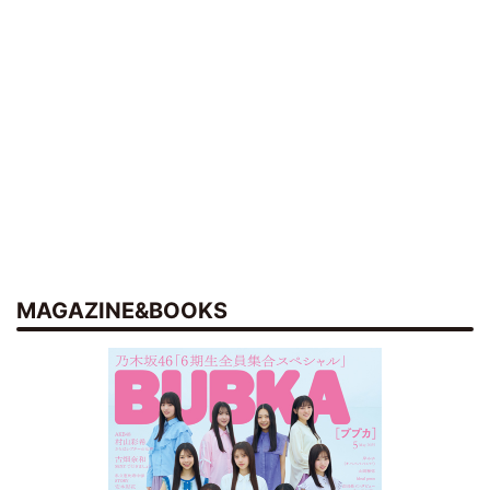
MAGAZINE&BOOKS