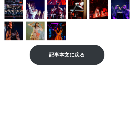
記事本文に戻る