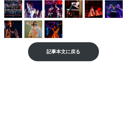
記事本文に戻る