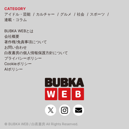
CATEGORY
アイドル・芸能
カルチャー
グルメ
社会
スポーツ
連載・コラム
BUBKA WEBとは
会社概要
著作権/免責事項について
お問い合わせ
白夜書房の個人情報保護方針について
プライバシーポリシー
Cookieポリシー
AIポリシー
© BUBKA WEB / 白夜書房 All Rights Reserved.