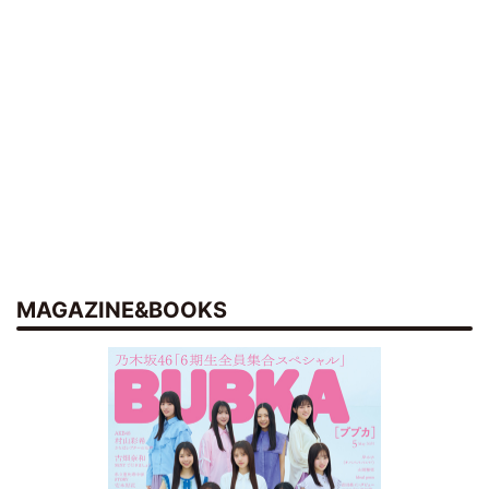
MAGAZINE&BOOKS