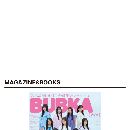
MAGAZINE&BOOKS