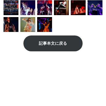
記事本文に戻る