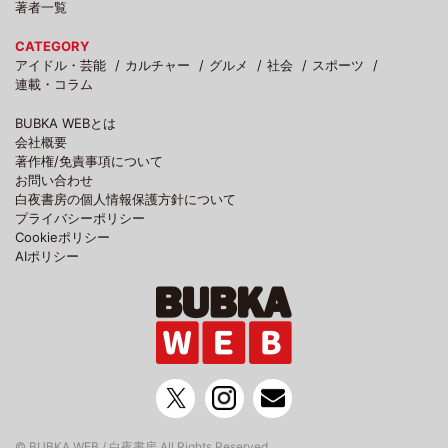
著者一覧
CATEGORY
アイドル・芸能
カルチャー
グルメ
社会
スポーツ
連載・コラム
BUBKA WEBとは
会社概要
著作権/免責事項について
お問い合わせ
白夜書房の個人情報保護方針について
プライバシーポリシー
Cookieポリシー
AIポリシー
© BUBKA WEB / 白夜書房 All Rights Reserved.